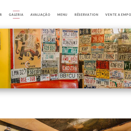
R
GALERIA
AVALIAÇÃO
MENU
RÉSERVATION
VENTE A EMP