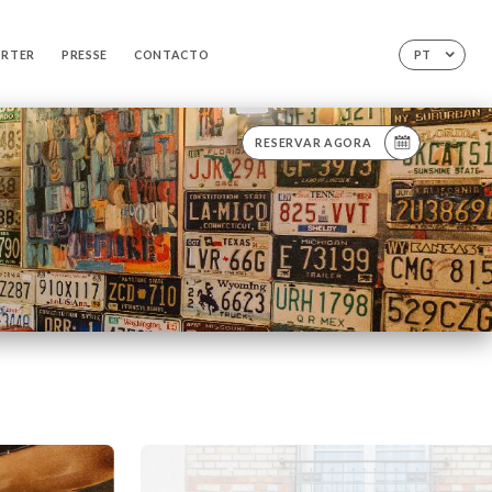
ORTER
PRESSE
CONTACTO
PT
RESERVAR AGORA