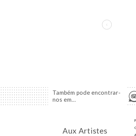
Também pode encontrar-
nos em…
Aux Artistes