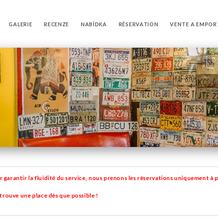
GALERIE
RECENZE
NABÍDKA
RÉSERVATION
VENTE A EMPOR