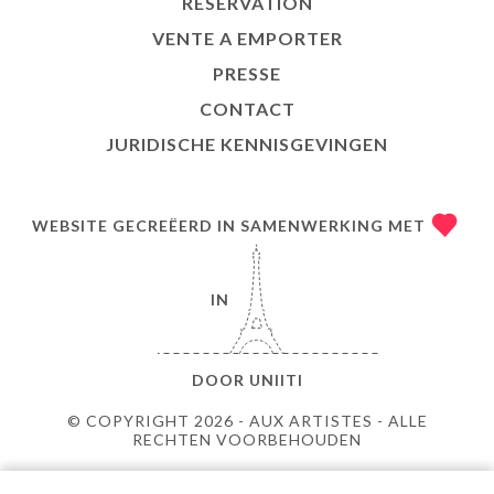
RÉSERVATION
VENTE A EMPORTER
PRESSE
CONTACT
JURIDISCHE KENNISGEVINGEN
WEBSITE GECREËERD IN SAMENWERKING MET
IN
DOOR
UNIITI
© COPYRIGHT 2026 - AUX ARTISTES - ALLE
RECHTEN VOORBEHOUDEN