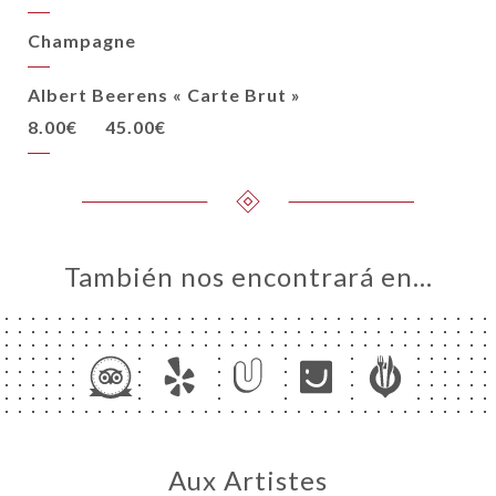
Champagne
Albert Beerens « Carte Brut »
8.00€
45.00€
También nos encontrará en…
Aux Artistes